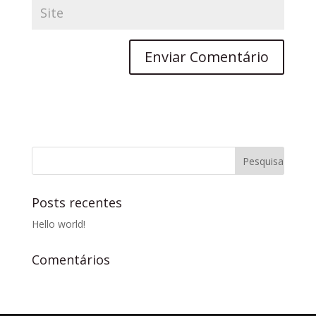
Posts recentes
Hello world!
Comentários