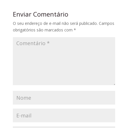
Enviar Comentário
O seu endereço de e-mail não será publicado.
Campos
obrigatórios são marcados com
*