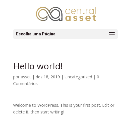
Escolha uma Página
Hello world!
por
asset
|
dez 18, 2019
|
Uncategorized
|
0
Comentários
Welcome to WordPress. This is your first post. Edit or
delete it, then start writing!